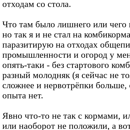
отходам со стола.
Что там было лишнего или чего н
но так я и не стал на комбикорма
паразитирую на отходах общепи
промышленности и огород у меня
опять-таки - без стартового ко
разный молодняк (я сейчас не то
сложнее и нервотрёпки больше, 
опыта нет.
Явно что-то не так с кормами, 
или наоборот не положили, а вот