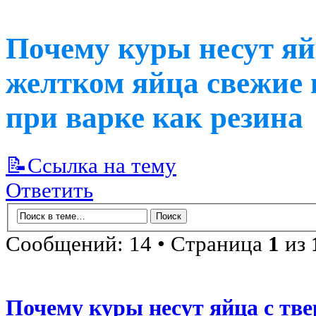
Почему куры несут яй
желтком яйца свежие 
при варке как резина
📝Ссылка на тему
Ответить
Сообщений: 14 • Страница
1
из
Почему куры несут яйца с тв