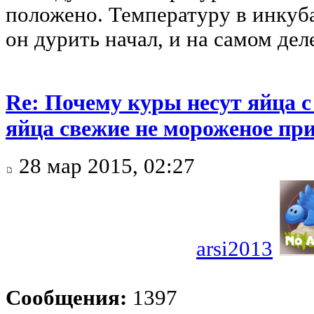
положено. Температуру в инкуб
он дурить начал, и на самом дел
Re: Почему куры несут яйца 
яйца свежие не мороженое при
28 мар 2015, 02:27
arsi2013
Сообщения:
1397