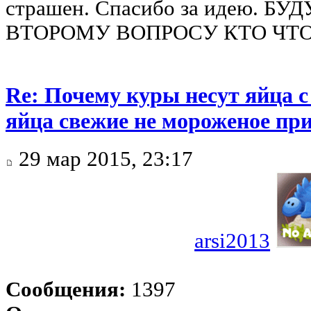
страшен. Спасибо за идею. 
ВТОРОМУ ВОПРОСУ КТО ЧТ
Re: Почему куры несут яйца 
яйца свежие не мороженое при
29 мар 2015, 23:17
arsi2013
Сообщения:
1397