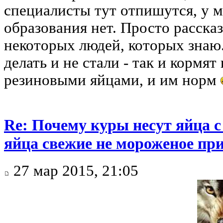
специалисты тут отпишутся, у 
образования нет. Просто рассказ
некоторых людей, которых знаю
делать и не стали - так и кормят
резиновыми яйцами, и им норм
Re: Почему куры несут яйца 
яйца свежие не мороженое при
27 мар 2015, 21:05