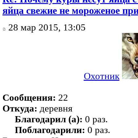
яйца свежие не мороженое при
28 мар 2015, 13:05
Охотник
Сообщения:
22
Откуда:
деревня
Благодарил (а):
0 раз.
Поблагодарили:
0 раз.