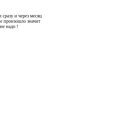
 сразу и через месяц
не произошло значит
не надо !