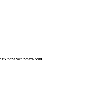
 их пора уже резать если