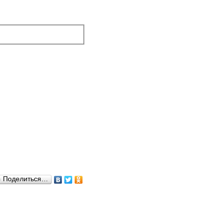
Поделиться…