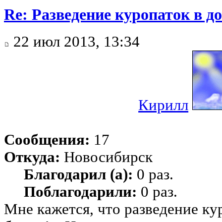
Re: Разведение куропаток в 
22 июл 2013, 13:34
Кирилл
Сообщения:
17
Откуда:
Новосибирск
Благодарил (а):
0 раз.
Поблагодарили:
0 раз.
Мне кажется, что разведение кур