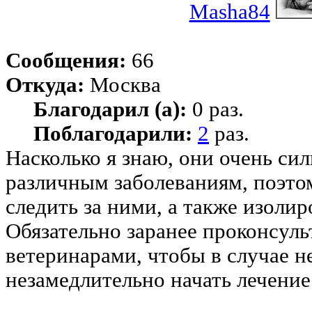
Masha84
Сообщения:
66
Откуда:
Москва
Благодарил (а):
0 раз.
Поблагодарили:
2
раз.
Насколько я знаю, они очень си
различным заболеваниям, поэто
следить за ними, а также изолир
Обязательно заранее проконсуль
ветеринарами, чтобы в случае 
незамедлительно начать лечение