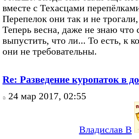
вместе с Техасцами перепёлками
Перепелок они так и не трогали,
Теперь весна, даже не знаю что 
выпустить, что ли... То есть, к 
они не требовательны.
Re: Разведение куропаток в 
24 мар 2017, 02:55
Владислав В