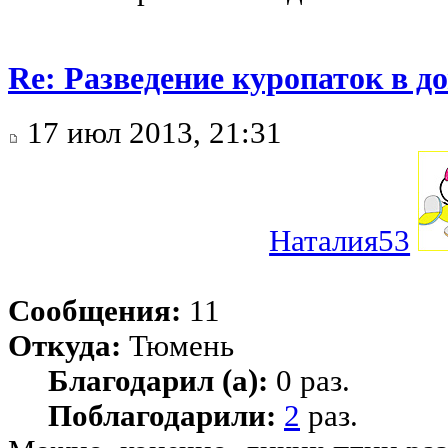
Re: Разведение куропаток в 
17 июл 2013, 21:31
Наталия53
Сообщения:
11
Откуда:
Тюмень
Благодарил (а):
0 раз.
Поблагодарили:
2
раз.