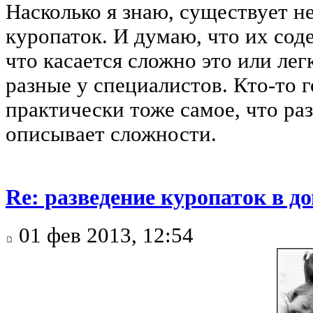
Насколько я знаю, существует н
куропаток. И думаю, что их сод
что касается сложно это или лег
разные у специалистов. Кто-то г
практически тоже самое, что раз
описывает сложности.
Re: разведение куропаток в 
01 фев 2013, 12:54