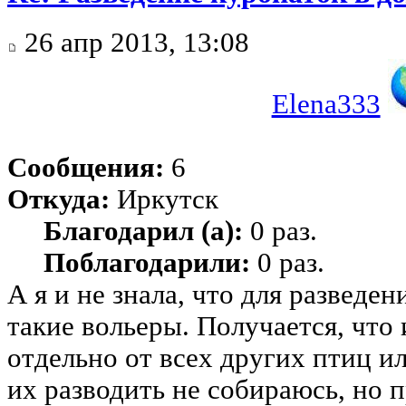
26 апр 2013, 13:08
Elena333
Сообщения:
6
Откуда:
Иркутск
Благодарил (а):
0 раз.
Поблагодарили:
0 раз.
А я и не знала, что для разведе
такие вольеры. Получается, что 
отдельно от всех других птиц ил
их разводить не собираюсь, но 