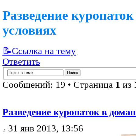
Разведение куропаток
условиях
📝Ссылка на тему
Ответить
Сообщений: 19 • Страница
1
из
Разведение куропаток в дома
31 янв 2013, 13:56