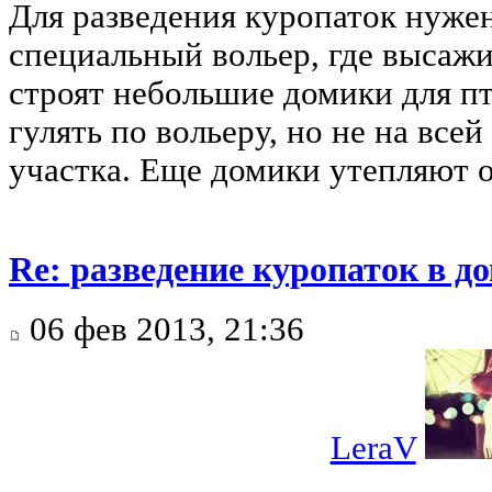
Для разведения куропаток нужен
специальный вольер, где высаж
строят небольшие домики для пт
гулять по вольеру, но не на все
участка. Еще домики утепляют 
Re: разведение куропаток в 
06 фев 2013, 21:36
LeraV