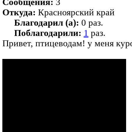
Сообщения:
3
Откуда:
Красноярский край
Благодарил (а):
0 раз.
Поблагодарили:
1
раз.
Привет, птицеводам! у меня кур