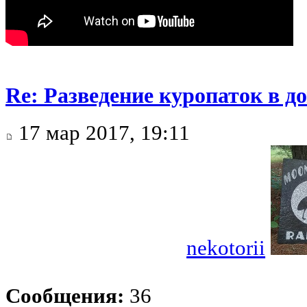
Re: Разведение куропаток в 
17 мар 2017, 19:11
nekotorii
Сообщения:
36