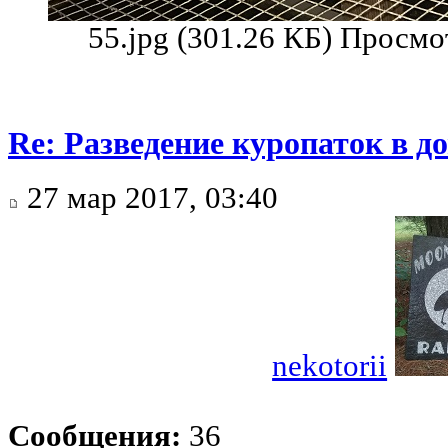
55.jpg (301.26 КБ) Просмо
Re: Разведение куропаток в 
27 мар 2017, 03:40
nekotorii
Сообщения:
36