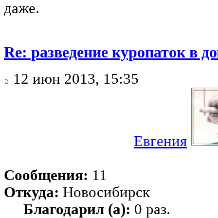
даже.
Re: разведение куропаток в 
12 июн 2013, 15:35
Евгения
Сообщения:
11
Откуда:
Новосибирск
Благодарил (а):
0 раз.