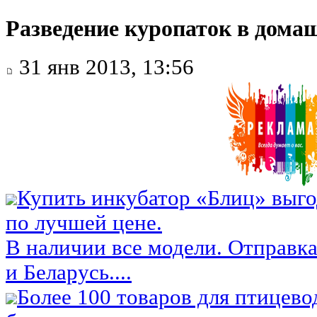
Разведение куропаток в дома
31 янв 2013, 13:56
Купить инкубатор «Блиц» выго
по лучшей цене.
В наличии все модели. Отправка
и Беларусь....
Более 100 товаров для птицево