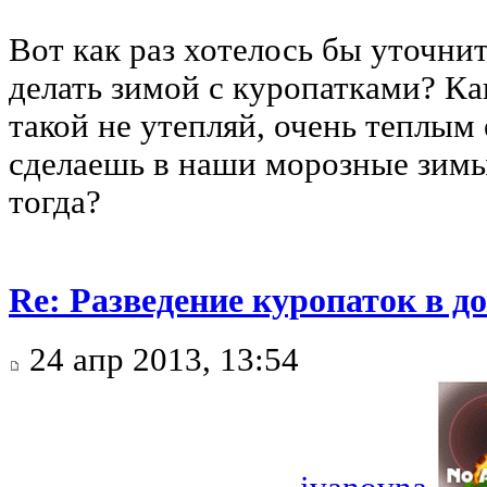
Вот как раз хотелось бы уточнит
делать зимой с куропатками? К
такой не утепляй, очень теплым 
сделаешь в наши морозные зимы
тогда?
Re: Разведение куропаток в 
24 апр 2013, 13:54