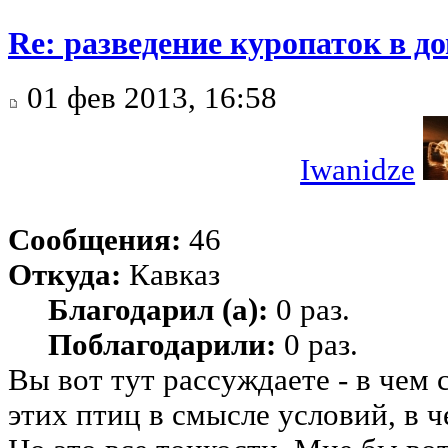
Re: разведение куропаток в 
01 фев 2013, 16:58
Iwanidze
Сообщения:
46
Откуда:
Кавказ
Благодарил (а):
0 раз.
Поблагодарили:
0 раз.
Вы вот тут рассуждаете - в чем
этих птиц в смысле условий, в 