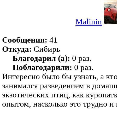
Malinin
Сообщения:
41
Откуда:
Сибирь
Благодарил (а):
0 раз.
Поблагодарили:
0 раз.
Интересно было бы узнать, а кт
занимался разведением в домаш
экзотических птиц, как куропат
опытом, насколько это трудно и