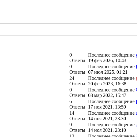
0
Последнее сообщение
Ответы
19 фев 2026, 10:43
0
Последнее сообщение
Ответы
07 июл 2025, 01:21
24
Последнее сообщение
Ответы
20 фев 2023, 16:38
0
Последнее сообщение
Ответы
03 мар 2022, 15:47
6
Последнее сообщение
Ответы
17 ноя 2021, 13:59
14
Последнее сообщение
Ответы
14 ноя 2021, 23:30
9
Последнее сообщение
Ответы
14 ноя 2021, 23:10
12
Последнее сообщение