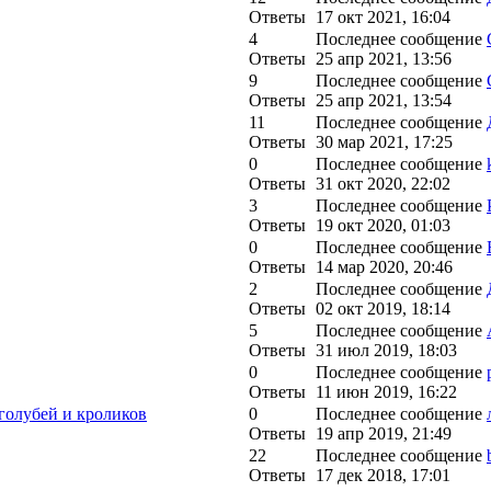
Ответы
17 окт 2021, 16:04
4
Последнее сообщение
Ответы
25 апр 2021, 13:56
9
Последнее сообщение
Ответы
25 апр 2021, 13:54
11
Последнее сообщение
Ответы
30 мар 2021, 17:25
0
Последнее сообщение
Ответы
31 окт 2020, 22:02
3
Последнее сообщение
Ответы
19 окт 2020, 01:03
0
Последнее сообщение
Ответы
14 мар 2020, 20:46
2
Последнее сообщение
Ответы
02 окт 2019, 18:14
5
Последнее сообщение
Ответы
31 июл 2019, 18:03
0
Последнее сообщение
Ответы
11 июн 2019, 16:22
лубей и кроликов
0
Последнее сообщение
Ответы
19 апр 2019, 21:49
22
Последнее сообщение
Ответы
17 дек 2018, 17:01