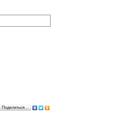
Поделиться…