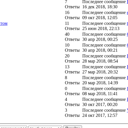
7
Последнее сообщение
Ответы
16 дек 2018, 18:30
16
Последнее сообщение
Ответы
09 окт 2018, 12:05
ытом
11
Последнее сообщение
Ответы
25 июн 2018, 22:13
40
Последнее сообщение
Ответы
30 апр 2018, 00:25
10
Последнее сообщение
Ответы
30 апр 2018, 00:21
20
Последнее сообщение
Ответы
28 мар 2018, 08:54
13
Последнее сообщение
Ответы
27 мар 2018, 20:32
8
Последнее сообщение
Ответы
20 мар 2018, 14:39
0
Последнее сообщение
Ответы
08 мар 2018, 11:41
4
Последнее сообщение
Ответы
30 окт 2017, 00:20
3
Последнее сообщение
Ответы
24 окт 2017, 12:57