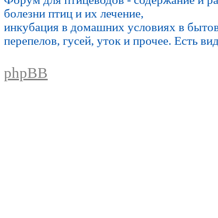
болезни птиц и их лечение,
инкубация в домашних условиях в быто
перепелов, гусей, уток и прочее. Есть ви
phpBB