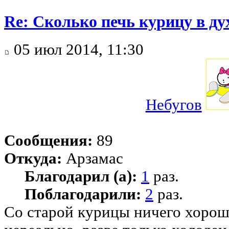
Re: Сколько печь курицу в ду
05 июл 2014, 11:30
Небугов
Сообщения:
89
Откуда:
Арзамас
Благодарил (а):
1
раз.
Поблагодарили:
2
раз.
Со старой курицы ничего хорош