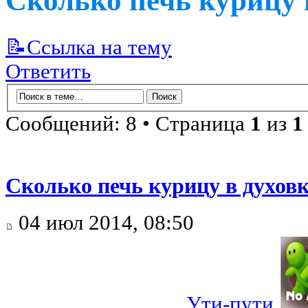
Сколько печь курицу 
📝Ссылка на тему
Ответить
Сообщений: 8 • Страница
1
из
1
Сколько печь курицу в духовк
04 июл 2014, 08:50
Ути-пути