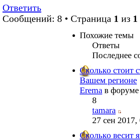
Ответить
Сообщений: 8 • Страница
1
из
1
Похожие темы
Ответы
Последнее с
Сколько стоит с
Вашем регионе
Erema
в форум
8
tamara
27 сен 2017,
Сколько весит 