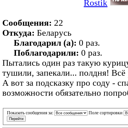
Rostik
Сообщения:
22
Откуда:
Беларусь
Благодарил (а):
0 раз.
Поблагодарили:
0 раз.
Пытались один раз такую курицу
тушили, запекали... полдня! Всё
А вот за подсказку про соду - 
возможности обязательно попро
Показать сообщения за:
Поле сортировки