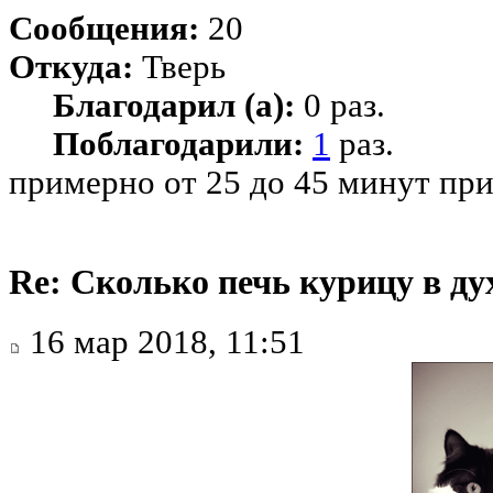
Сообщения:
20
Откуда:
Тверь
Благодарил (а):
0 раз.
Поблагодарили:
1
раз.
примерно от 25 до 45 минут при
Re: Сколько печь курицу в ду
16 мар 2018, 11:51