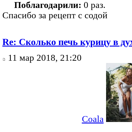
Поблагодарили:
0 раз.
Спасибо за рецепт с содой
Re: Сколько печь курицу в ду
11 мар 2018, 21:20
Coala