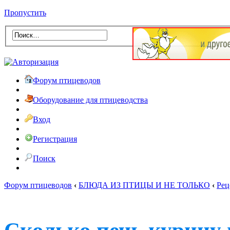
Пропустить
Форум птицеводов
Оборудование для птицеводства
Вход
Регистрация
Поиск
Форум птицеводов
‹
БЛЮДА ИЗ ПТИЦЫ И НЕ ТОЛЬКО
‹
Рец