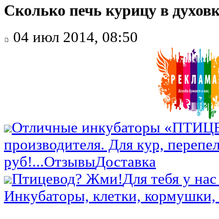
Сколько печь курицу в духовк
04 июл 2014, 08:50
Отличные инкубаторы «ПТИЦ
производителя. Для кур, перепел
руб!...
Отзывы
Доставка
Птицевод? Жми!
Для тебя у нас
Инкубаторы, клетки, кормушки, 