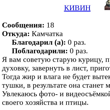
КИВИН
Сообщения:
18
Откуда:
Камчатка
Благодарил (а):
0 раз.
Поблагодарили:
0 раз.
Я вам советую старую курицу, п
духовку, завернуть в лист, приг
Тогда жир и влага не будет выте
тушки, в результате она станет м
Увлекаюсь фото- и видеосъёмкой
своего хозяйства и птицы.