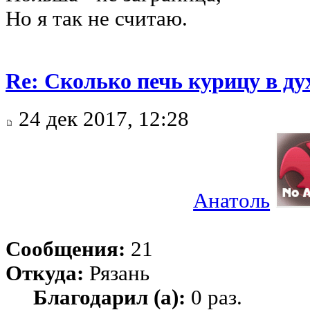
Но я так не считаю.
Re: Сколько печь курицу в ду
24 дек 2017, 12:28
Анатоль
Сообщения:
21
Откуда:
Рязань
Благодарил (а):
0 раз.