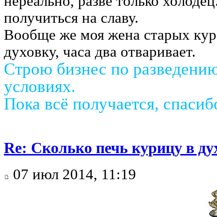
нереально, разве только холодец
получиться на славу.
Вообще же моя жена старых кур,
духовку, часа два отваривает.
Строю бизнес по разведени
условиях.
Пока всё получается, спаси
Re: Сколько печь курицу в ду
07 июл 2014, 11:19