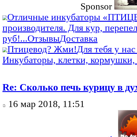
Sponsor
Отличные инкубаторы «ПТИЦ
производителя. Для кур, перепел
руб!...
Отзывы
Доставка
Птицевод? Жми!
Для тебя у нас
Инкубаторы, клетки, кормушки, 
Re: Сколько печь курицу в ду
16 мар 2018, 11:51