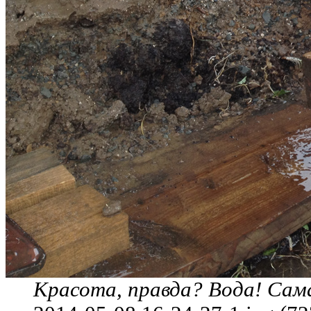
Красота, правда? Вода! Сам