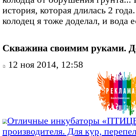
история, которая длилась 2 года.
колодец я тоже доделал, и вода е
Скважина своимим руками. Д
12 ноя 2014, 12:58
Отличные инкубаторы «ПТИЦ
производителя. Для кур, перепел