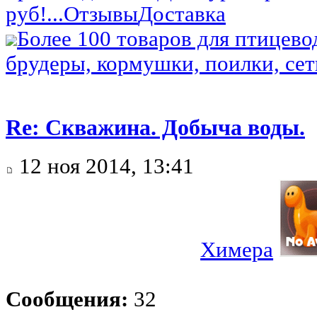
руб!...
Отзывы
Доставка
Более 100 товаров для птицево
брудеры, кормушки, поилки, сетк
Re: Скважина. Добыча воды.
12 ноя 2014, 13:41
Химера
Сообщения:
32