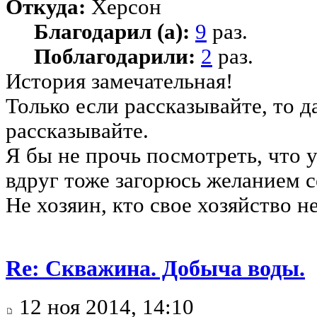
Откуда:
Херсон
Благодарил (а):
9
раз.
Поблагодарили:
2
раз.
История замечательная!
Только если рассказывайте, то д
рассказывайте.
Я бы не прочь посмотреть, что у
вдруг тоже загорюсь желанием се
Не хозяин, кто свое хозяйство не
Re: Скважина. Добыча воды.
12 ноя 2014, 14:10