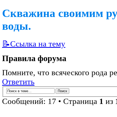
Скважина своимим р
воды.
📝Ссылка на тему
Правила форума
Помните, что всяческого рода ре
Ответить
Сообщений: 17 • Страница
1
из