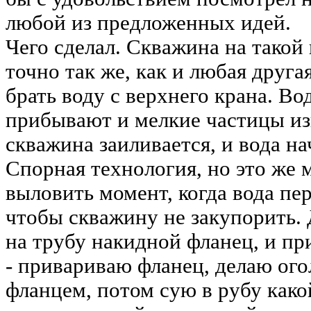
любой из предложенных идей.
Чего сделал. Скважина на такой 
точно так же, как и любая другая
брать воду с верхнего крана. Во
прибывают и мелкие частицы изв
скважина заиливается, и вода н
Спорная технология, но это же 
выловить момент, когда вода пе
чтобы скважину не закупорить.
на трубу накидной фланец, и пр
- привариваю фланец, делаю ого
фланцем, потом сую в рубу како