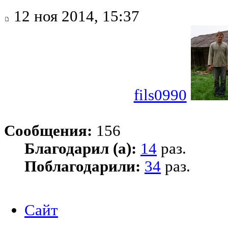
12 ноя 2014, 15:37
fils0990
Сообщения:
156
Благодарил (а):
14
раз.
Поблагодарили:
34
раз.
Сайт