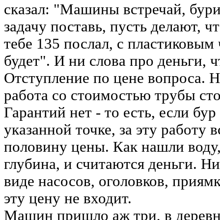
сказал: "Машины встречай, бури
задачу поставь, пусть делают, чт
тебе 135 послал, с пластиковым
будет". И ни слова про деньги, ч
Отступление по цене вопроса. Н
работа со стоимостью трубы сто
Гарантий нет - то есть, если бу
указанной точке, за эту работу 
половину цены. Как нашли воду,
глубина, и считаются деньги. Н
виде насосов, оголовков, приямк
эту цену не входит.
Машин пришло аж три, в деревне