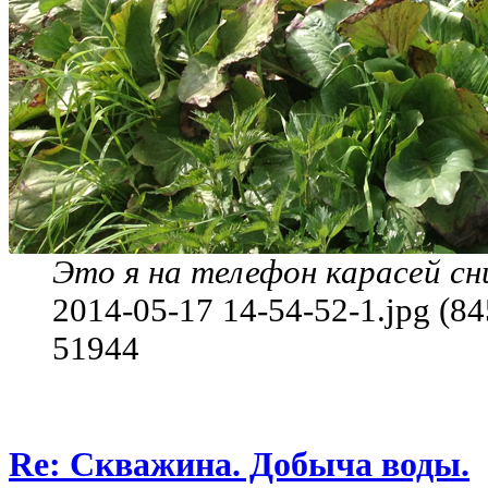
Это я на телефон карасей сн
2014-05-17 14-54-52-1.jpg (8
51944
Re: Скважина. Добыча воды.