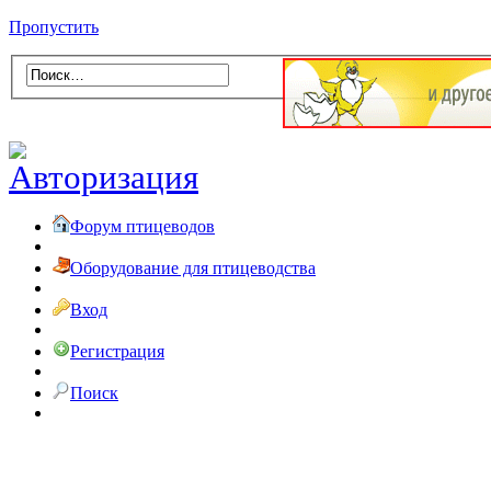
Пропустить
Форум птицеводов
Оборудование для птицеводства
Вход
Регистрация
Поиск