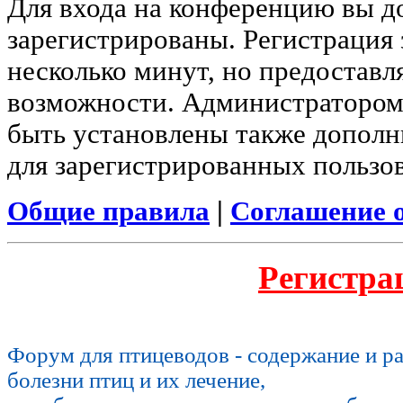
Для входа на конференцию вы 
зарегистрированы. Регистрация 
несколько минут, но предоставл
возможности. Администратором
быть установлены также допол
для зарегистрированных пользов
Общие правила
|
Соглашение 
Регистра
Форум для птицеводов - содержание и р
болезни птиц и их лечение,