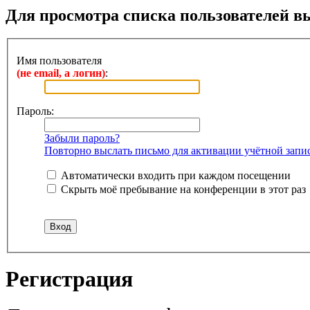
Для просмотра списка пользователей в
Имя пользователя
(не email, а логин)
:
Пароль:
Забыли пароль?
Повторно выслать письмо для активации учётной запи
Автоматически входить при каждом посещении
Скрыть моё пребывание на конференции в этот раз
Регистрация