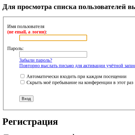
Для просмотра списка пользователей в
Имя пользователя
(не email, а логин)
:
Пароль:
Забыли пароль?
Повторно выслать письмо для активации учётной запи
Автоматически входить при каждом посещении
Скрыть моё пребывание на конференции в этот раз
Регистрация