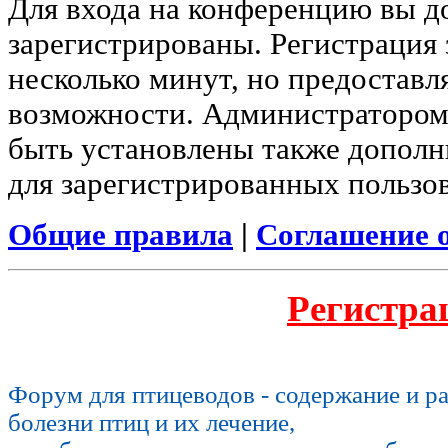
Для входа на конференцию вы 
зарегистрированы. Регистрация 
несколько минут, но предоставл
возможности. Администратором
быть установлены также допол
для зарегистрированных пользов
Общие правила
|
Соглашение 
Регистра
Форум для птицеводов - содержание и р
болезни птиц и их лечение,