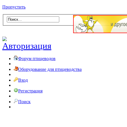
Пропустить
Форум птицеводов
Оборудование для птицеводства
Вход
Регистрация
Поиск