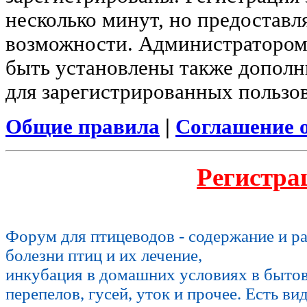
несколько минут, но предоставл
возможности. Администратором
быть установлены также допол
для зарегистрированных пользов
Общие правила
|
Соглашение 
Регистра
Форум для птицеводов - содержание и р
болезни птиц и их лечение,
инкубация в домашних условиях в быто
перепелов, гусей, уток и прочее. Есть ви