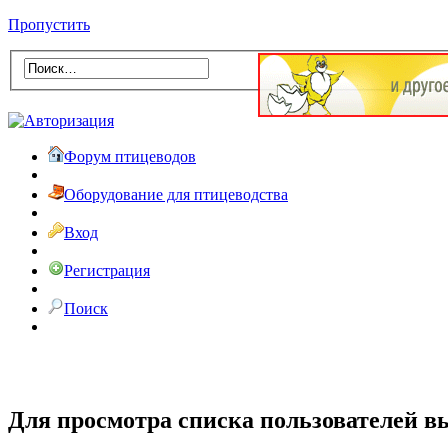
Пропустить
Форум птицеводов
Оборудование для птицеводства
Вход
Регистрация
Поиск
Для просмотра списка пользователей в