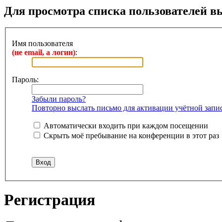
Для просмотра списка пользователей в
Имя пользователя
(не email, а логин)
:
Пароль:
Забыли пароль?
Повторно выслать письмо для активации учётной запи
Автоматически входить при каждом посещении
Скрыть моё пребывание на конференции в этот раз
Регистрация