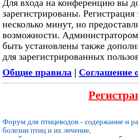
Для входа на конференцию вы 
зарегистрированы. Регистрация 
несколько минут, но предоставл
возможности. Администратором
быть установлены также допол
для зарегистрированных пользов
Общие правила
|
Соглашение 
Регистра
Форум для птицеводов - содержание и р
болезни птиц и их лечение,