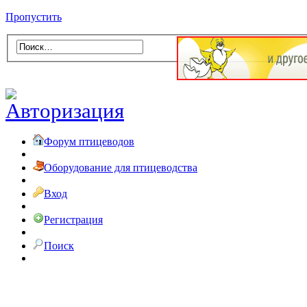
Пропустить
Форум птицеводов
Оборудование для птицеводства
Вход
Регистрация
Поиск