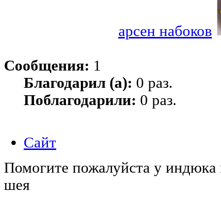
арсен набоков
Сообщения:
1
Благодарил (а):
0 раз.
Поблагодарили:
0 раз.
Сайт
Помогите пожалуйста у индюка в
шея