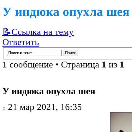
У индюка опухла шея
📝Ссылка на тему
Ответить
1 сообщение • Страница
1
из
1
У индюка опухла шея
21 мар 2021, 16:35