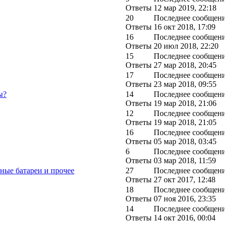
Ответы
12 мар 2019, 22:18
20
Последнее сообщен
Ответы
16 окт 2018, 17:09
16
Последнее сообщен
Ответы
20 июл 2018, 22:20
15
Последнее сообщен
Ответы
27 мар 2018, 20:45
17
Последнее сообщен
Ответы
23 мар 2018, 09:55
ы?
14
Последнее сообщен
Ответы
19 мар 2018, 21:06
12
Последнее сообщен
Ответы
19 мар 2018, 21:05
16
Последнее сообщен
Ответы
05 мар 2018, 03:45
6
Последнее сообщен
Ответы
03 мар 2018, 11:59
ные батареи и прочее
27
Последнее сообщен
Ответы
27 окт 2017, 12:48
18
Последнее сообщен
Ответы
07 ноя 2016, 23:35
14
Последнее сообщен
Ответы
14 окт 2016, 00:04