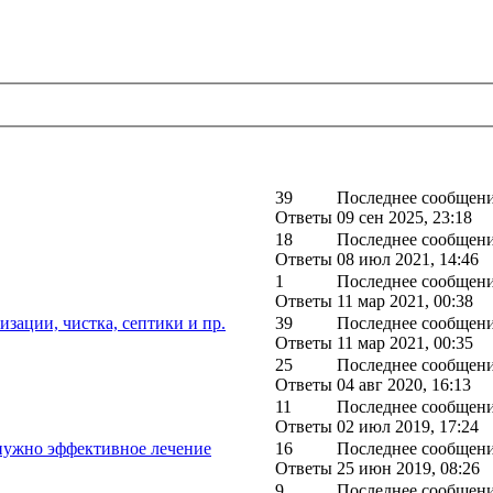
39
Последнее сообщен
Ответы
09 сен 2025, 23:18
18
Последнее сообщен
Ответы
08 июл 2021, 14:46
1
Последнее сообщен
Ответы
11 мар 2021, 00:38
изации, чистка, септики и пр.
39
Последнее сообщен
Ответы
11 мар 2021, 00:35
25
Последнее сообщен
Ответы
04 авг 2020, 16:13
11
Последнее сообщен
Ответы
02 июл 2019, 17:24
нужно эффективное лечение
16
Последнее сообщен
Ответы
25 июн 2019, 08:26
9
Последнее сообщен