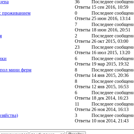
цена
36
Последнее сообщен
Ответы
15 сен 2016, 10:59
ц с проживанием
0
Последнее сообщен
Ответы
25 июн 2016, 13:14
7
Последнее сообщен
Ответы
18 июн 2016, 20:51
я
2
Последнее сообщен
Ответы
26 окт 2015, 03:00
23
Последнее сообщен
Ответы
16 июл 2015, 13:20
ики
6
Последнее сообщен
Ответы
19 мар 2015, 19:32
упол мини ферм
8
Последнее сообщен
Ответы
14 янв 2015, 20:36
8
Последнее сообщен
Ответы
12 янв 2015, 16:53
6
Последнее сообщен
Ответы
18 дек 2014, 16:23
11
Последнее сообщен
Ответы
26 ноя 2014, 16:13
зяйства)
3
Последнее сообщен
Ответы
10 ноя 2014, 21:43