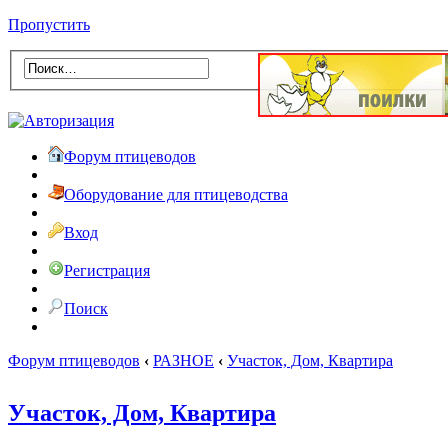
Пропустить
Форум птицеводов
Оборудование для птицеводства
Вход
Регистрация
Поиск
Форум птицеводов
‹
РАЗНОЕ
‹
Участок, Дом, Квартира
Участок, Дом, Квартира