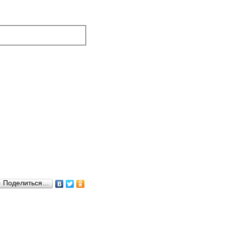
Поделиться…