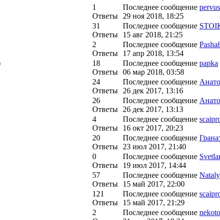
1
Последнее сообщение
pervu
Ответы
29 ноя 2018, 18:25
31
Последнее сообщение
STOI
Ответы
15 авг 2018, 21:25
2
Последнее сообщение
Pasha
Ответы
17 апр 2018, 13:54
)
18
Последнее сообщение
papka
Ответы
06 мар 2018, 03:58
24
Последнее сообщение
Анато
Ответы
26 дек 2017, 13:16
26
Последнее сообщение
Анато
Ответы
26 дек 2017, 13:13
4
Последнее сообщение
scaipr
Ответы
16 окт 2017, 20:23
20
Последнее сообщение
Грана
Ответы
23 июл 2017, 21:40
0
Последнее сообщение
Svetla
Ответы
19 июл 2017, 14:44
57
Последнее сообщение
Natal
Ответы
15 май 2017, 22:00
121
Последнее сообщение
scaipr
Ответы
15 май 2017, 21:29
2
Последнее сообщение
nekoto