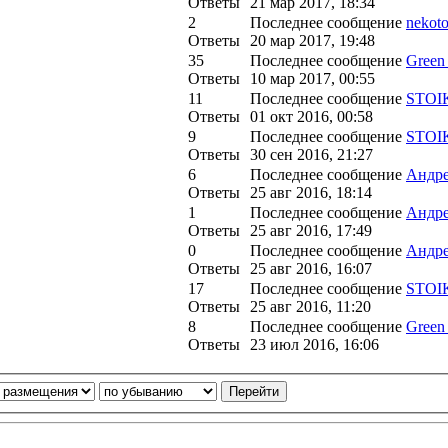
Ответы
21 мар 2017, 18:34
2
Последнее сообщение
nekoto
Ответы
20 мар 2017, 19:48
35
Последнее сообщение
Green 
Ответы
10 мар 2017, 00:55
11
Последнее сообщение
STOI
Ответы
01 окт 2016, 00:58
9
Последнее сообщение
STOI
Ответы
30 сен 2016, 21:27
6
Последнее сообщение
Андр
Ответы
25 авг 2016, 18:14
1
Последнее сообщение
Андр
Ответы
25 авг 2016, 17:49
0
Последнее сообщение
Андр
Ответы
25 авг 2016, 16:07
17
Последнее сообщение
STOI
Ответы
25 авг 2016, 11:20
8
Последнее сообщение
Green 
Ответы
23 июл 2016, 16:06