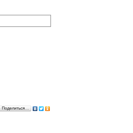
Поделиться…