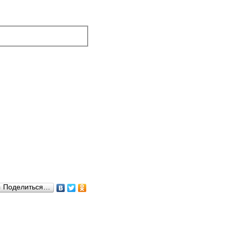
Поделиться…