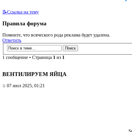
📝Ссылка на тему
Правила форума
Помните, что всяческого рода реклама будет удалена.
Ответить
1 сообщение • Страница
1
из
1
ВЕНТИЛИРУЕМ ЯЙЦА
07 июл 2025, 01:21
S