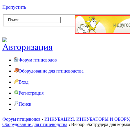
Пропустить
Форум птицеводов
Оборудование для птицеводства
Вход
Регистрация
Поиск
Форум птицеводов
‹
ИНКУБАЦИЯ, ИНКУБАТОРЫ И ОБОР
Оборудование для птицеводства
‹
Выбор Экструдера для кормо