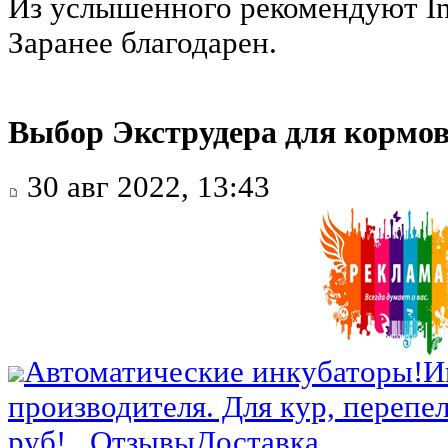
Из услышенного рекомендуют Ins
Заранее благодарен.
Выбор Экструдера для кормов
30 авг 2022, 13:43
Автоматические инкубаторы!
И
производителя. Для кур, перепел
руб!...
Отзывы
Доставка