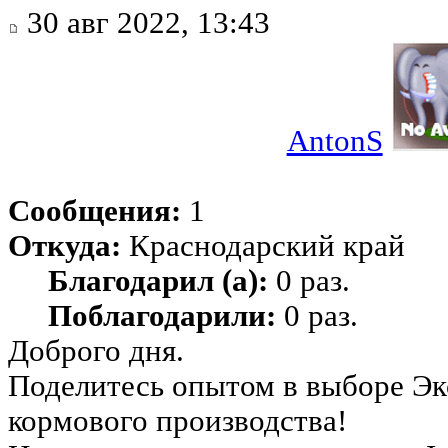
30 авг 2022, 13:43
AntonS
Сообщения:
1
Откуда:
Краснодарский край
Благодарил (а):
0 раз.
Поблагодарили:
0 раз.
Доброго дня.
Поделитесь опытом в выборе Экс
кормового производства!