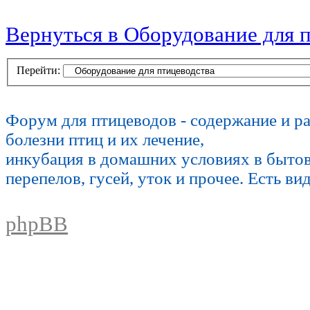
Вернуться в Оборудование для 
Перейти:
Форум для птицеводов - содержание и р
болезни птиц и их лечение,
инкубация в домашних условиях в быто
перепелов, гусей, уток и прочее. Есть ви
phpBB