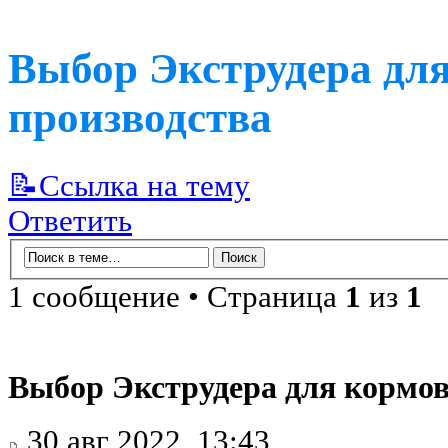
Выбор Экструдера для
производства
📝Ссылка на тему
Ответить
1 сообщение • Страница
1
из
1
Выбор Экструдера для кормов
30 авг 2022, 13:43