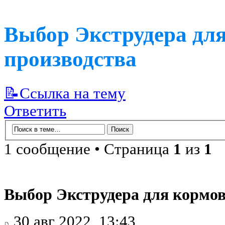
Выбор Экструдера для
производства
📝Ссылка на тему
Ответить
1 сообщение • Страница
1
из
1
Выбор Экструдера для кормов
30 авг 2022, 13:43