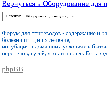
Вернуться в Оборудование для 
Перейти:
Форум для птицеводов - содержание и р
болезни птиц и их лечение,
инкубация в домашних условиях в быто
перепелов, гусей, уток и прочее. Есть ви
phpBB