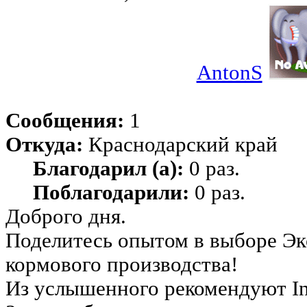
AntonS
Сообщения:
1
Откуда:
Краснодарский край
Благодарил (а):
0 раз.
Поблагодарили:
0 раз.
Доброго дня.
Поделитесь опытом в выборе Экс
кормового производства!
Из услышенного рекомендуют Ins