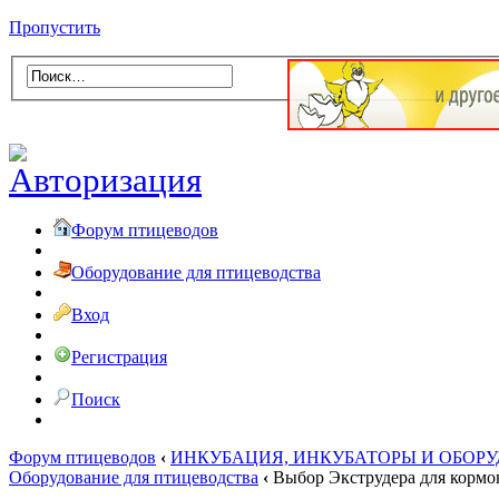
Пропустить
Форум птицеводов
Оборудование для птицеводства
Вход
Регистрация
Поиск
Форум птицеводов
‹
ИНКУБАЦИЯ, ИНКУБАТОРЫ И ОБОР
Оборудование для птицеводства
‹
Выбор Экструдера для кормо