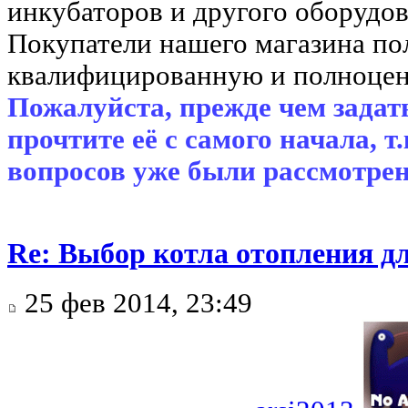
инкубаторов и другого оборудов
Покупатели нашего магазина п
квалифицированную и полноцен
Пожалуйста, прежде чем задать
прочтите её с самого начала, т
вопросов уже были рассмотрен
Re: Выбор котла отопления д
25 фев 2014, 23:49