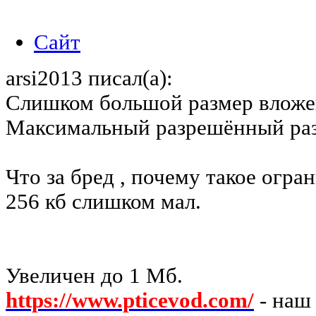
Сайт
arsi2013 писал(а):
Слишком большой размер вложе
Максимальный разрешённый раз
Что за бред , почему такое огран
256 кб слишком мал.
Увеличен до 1 Мб.
https://www.pticevod.com/
- наш