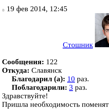
19 фев 2014, 12:45
Стошник
Сообщения:
122
Откуда:
Славянск
Благодарил (а):
10
раз.
Поблагодарили:
3
раз.
Здравствуйте!
Пришла необходимость поменять