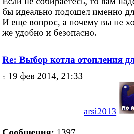
Если не собираетесь, то вам над
бы идеально подошел именно дл
И еще вопрос, а почему вы не х
же удобно и безопасно.
Re: Выбор котла отопления д
19 фев 2014, 21:33
arsi2013
Сообщения:
1397