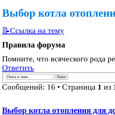
Выбор котла отоплени
📝Ссылка на тему
Правила форума
Помните, что всяческого рода ре
Ответить
Сообщений: 16 • Страница
1
из
Выбор котла отопления для д