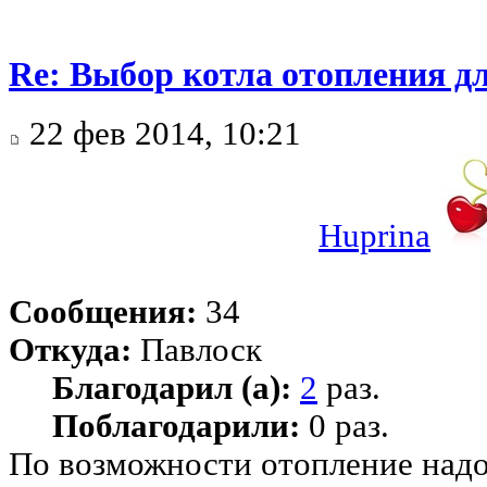
Re: Выбор котла отопления д
22 фев 2014, 10:21
Huprina
Сообщения:
34
Откуда:
Павлоск
Благодарил (а):
2
раз.
Поблагодарили:
0 раз.
По возможности отопление надо