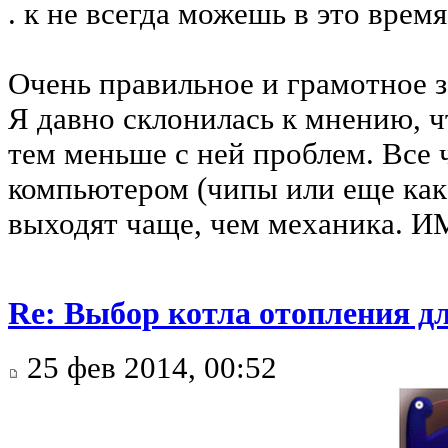
. к не всегда можешь в это врем
Очень правильное и грамотное з
Я давно склонилась к мнению, ч
тем меньше с ней проблем. Все ч
компьютером (чипы или еще кака
выходят чаще, чем механика. 
Re: Выбор котла отопления д
25 фев 2014, 00:52