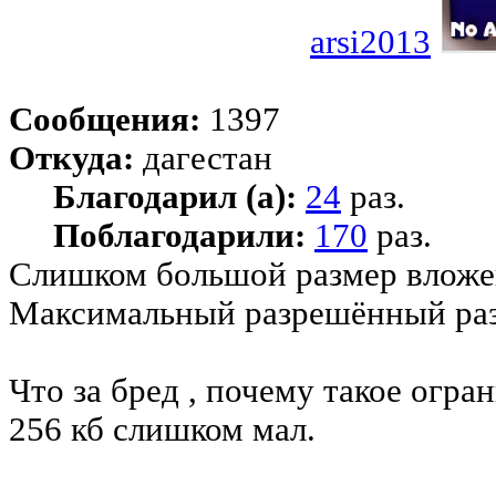
arsi2013
Сообщения:
1397
Откуда:
дагестан
Благодарил (а):
24
раз.
Поблагодарили:
170
раз.
Слишком большой размер вложе
Максимальный разрешённый раз
Что за бред , почему такое огран
256 кб слишком мал.