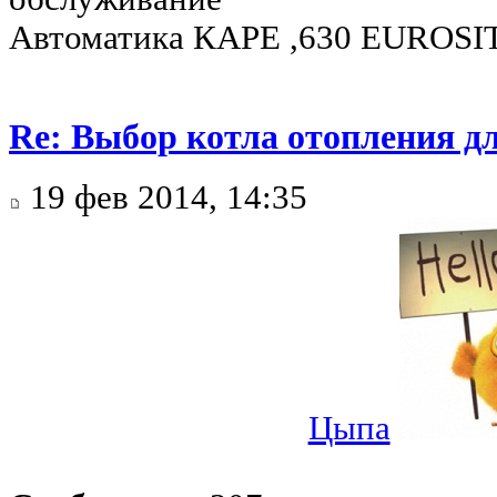
Автоматика КАРЕ ,630 EUROSIT
Re: Выбор котла отопления д
19 фев 2014, 14:35
Цыпа