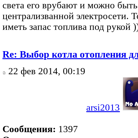
света его врубают и можно быт
централизванной электросети. Т
иметь запас топлива под рукой )
Re: Выбор котла отопления д
22 фев 2014, 00:19
arsi2013
Сообщения:
1397