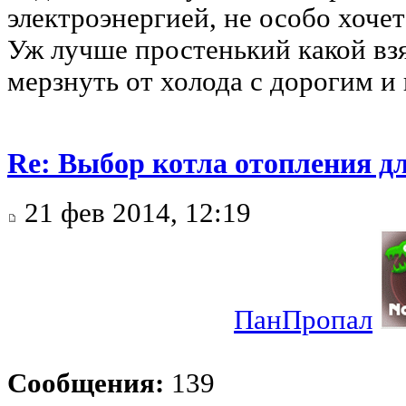
электроэнергией, не особо хочет
Уж лучше простенький какой вз
мерзнуть от холода с дорогим и
Re: Выбор котла отопления д
21 фев 2014, 12:19
ПанПропал
Сообщения:
139