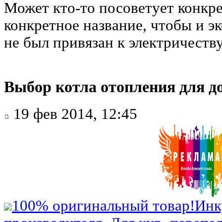
Может кто-то посоветует конкр
конкретное название, чтобы и 
не был привязан к электричеству
Выбор котла отопления для д
19 фев 2014, 12:45
100% оригинальный товар!
Инк