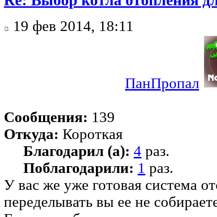
19 фев 2014, 18:11
ПанПропал
Сообщения:
139
Откуда:
Короткая
Благодарил (а):
4
раз.
Поблагодарили:
1
раз.
У вас же уже готовая система от
переделывать вы ее не собирает