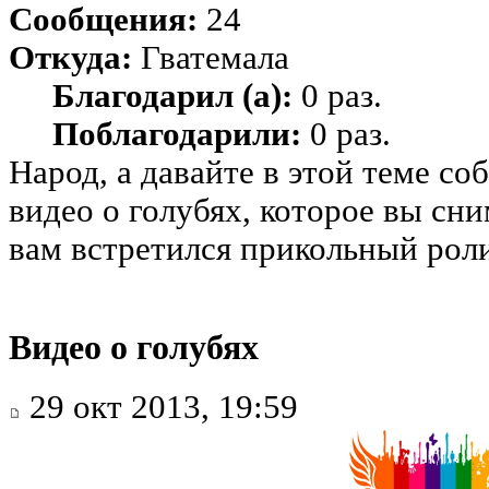
Сообщения:
24
Откуда:
Гватемала
Благодарил (а):
0 раз.
Поблагодарили:
0 раз.
Народ, а давайте в этой теме со
видео о голубях, которое вы сн
вам встретился прикольный роли
Видео о голубях
29 окт 2013, 19:59