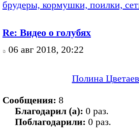
брудеры, кормушки, поилки, сетк
Re: Видео о голубях
06 авг 2018, 20:22
Полина Цветаев
Сообщения:
8
Благодарил (а):
0 раз.
Поблагодарили:
0 раз.