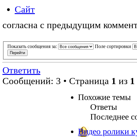
Сайт
согласна с предыдущим коммен
Показать сообщения за:
Поле сортировки
Ответить
Сообщений: 3 • Страница
1
из
1
Похожие темы
Ответы
Последнее с
Видео ролики ку