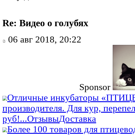
Re: Видео о голубях
06 авг 2018, 20:22
Sponsor
Отличные инкубаторы «ПТИЦ
производителя. Для кур, перепел
руб!...
Отзывы
Доставка
Более 100 товаров для птицево