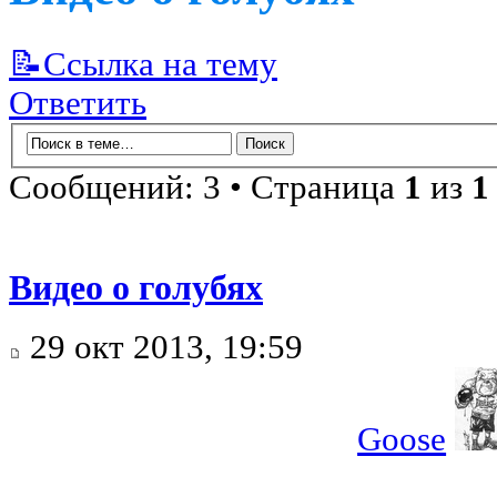
📝Ссылка на тему
Ответить
Сообщений: 3 • Страница
1
из
1
Видео о голубях
29 окт 2013, 19:59
Goose