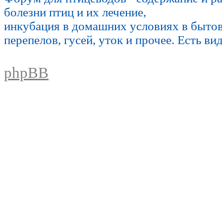
болезни птиц и их лечение,
инкубация в домашних условиях в быто
перепелов, гусей, уток и прочее. Есть ви
phpBB