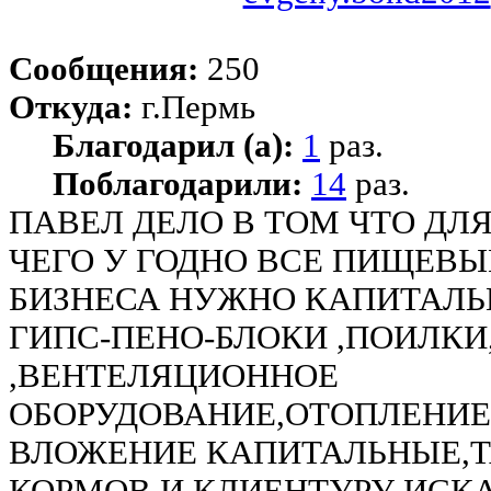
Сообщения:
250
Откуда:
г.Пермь
Благодарил (а):
1
раз.
Поблагодарили:
14
раз.
ПАВЕЛ ДЕЛО В ТОМ ЧТО ДЛЯ
ЧЕГО У ГОДНО ВСЕ ПИЩЕВЫ
БИЗНЕСА НУЖНО КАПИТАЛЬ
ГИПС-ПЕНО-БЛОКИ ,ПОИЛК
,ВЕНТЕЛЯЦИОННОЕ
ОБОРУДОВАНИЕ,ОТОПЛЕНИЕ
ВЛОЖЕНИЕ КАПИТАЛЬНЫЕ,Т