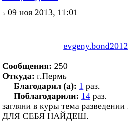
09 ноя 2013, 11:01
evgeny.bond2012
Сообщения:
250
Откуда:
г.Пермь
Благодарил (а):
1
раз.
Поблагодарили:
14
раз.
загляни в куры тема разведении
ДЛЯ СЕБЯ НАЙДЕШ.