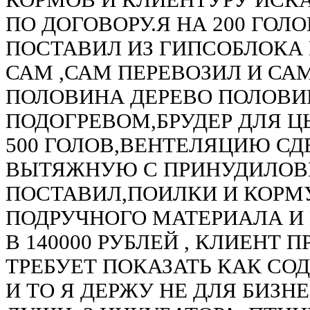
КОРМОВ И КЛИЕНТУРУ ИСКА
ПО ДОГОВОРУ.Я НА 200 ГОЛ
ПОСТАВИЛ ИЗ ГИПСОБЛОКА К
САМ ,САМ ПЕРЕВОЗИЛ И СА
ПОЛОВИНА ДЕРЕВО ПОЛОВИ
ПОДОГРЕВОМ,БРУДЕР ДЛЯ Ц
500 ГОЛОВ,ВЕНТЕЛЯЦИЮ СД
ВЫТЯЖНУЮ С ПРИНУДИЛОВ
ПОСТАВИЛ,ПОИЛКИ И КОРМ
ПОДРУЧНОГО МАТЕРИАЛА И
В 140000 РУБЛЕЙ , КЛИЕНТ П
ТРЕБУЕТ ПОКАЗАТЬ КАК СО
И ТО Я ДЕРЖУ НЕ ДЛЯ БИЗН