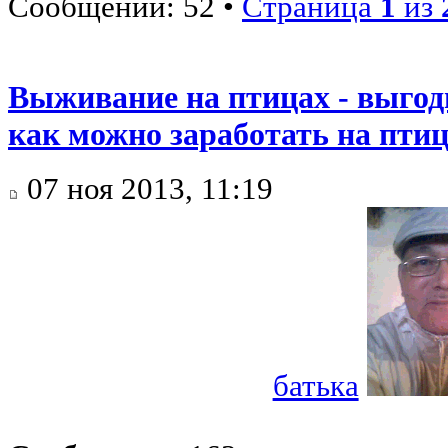
Сообщений: 52 •
Страница
1
из
Выживание на птицах - выгод
как можно заработать на птиц
07 ноя 2013, 11:19
батька