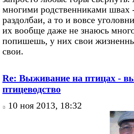
многими родственниками швах -
раздолбаи, а то и вовсе уголовн
их вообще даже не знаюсь много
попишешь, у них свои жизненны
свои.
Re: Выживание на птицах - в
птицеводство
10 ноя 2013, 18:32