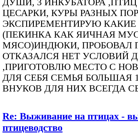
ДУШИ, 3 ИНКУБАТОРА ,ПТИ
ЦЕСАРКИ, КУРЫ РАЗНЫХ ПОР
ЭКСПИРЕМЕНТИРУЮ КАКИЕ
(ПЕКИНКА КАК ЯИЧНАЯ МУ
МЯСО)ИНДЮКИ, ПРОБОВАЛ 
ОТКАЗАЛСЯ НЕТ УСЛОВИЙ 
,ПРИГОТОВЛЮ МЕСТО С НО
ДЛЯ СЕБЯ СЕМЬЯ БОЛЬШАЯ 1
ВНУКОВ ДЛЯ НИХ ВСЕГДА С
Re: Выживание на птицах - в
птицеводство