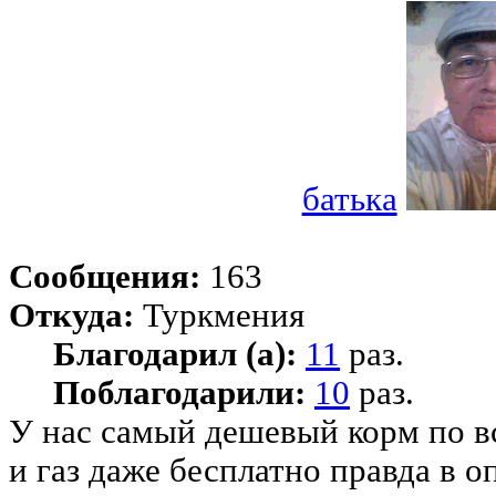
батька
Сообщения:
163
Откуда:
Туркмения
Благодарил (а):
11
раз.
Поблагодарили:
10
раз.
У нас самый дешевый корм по в
и газ даже бесплатно правда в 