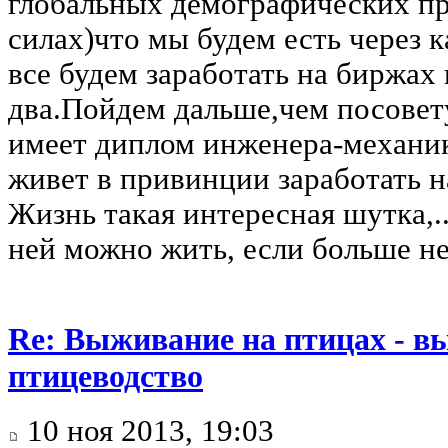
глобальных демографических пр
силах)что мы будем есть через к
все будем заработать на биржах
два.Пойдем дальше,чем посовет
имеет диплом инженера-механик
живет в привинции заработать н
Жизнь такая интересная шутка,.
ней можно жить, если больше не
Re: Выживание на птицах - в
птицеводство
10 ноя 2013, 19:03