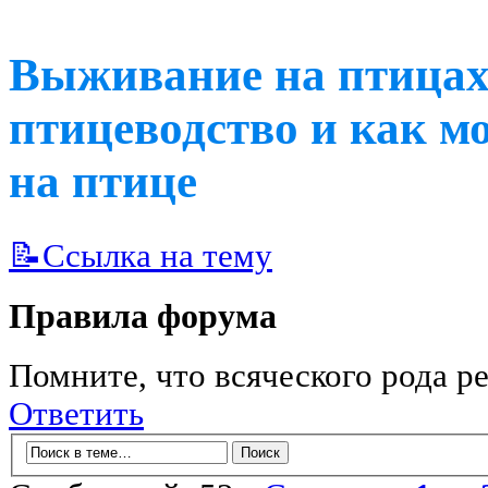
Выживание на птицах 
птицеводство и как м
на птице
📝Ссылка на тему
Правила форума
Помните, что всяческого рода ре
Ответить