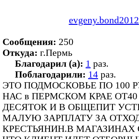
evgeny.bond2012
Сообщения:
250
Откуда:
г.Пермь
Благодарил (а):
1
раз.
Поблагодарили:
14
раз.
ЭТО ПОДМОСКОВЬЕ ПО 100 Р
НАС в ПЕРМСКОМ КРАЕ ОТ40 
ДЕСЯТОК И В ОБЩЕПИТ УС
МАЛУЮ ЗАРПЛАТУ ЗА ОТХО
КРЕСТЬЯНИН.В МАГАЗИНАХ ОТ