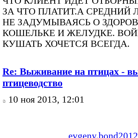
ЧТО КЛИЕНТ ИДЕТ ОТБОРНЫ
ЗА ЧТО ПЛАТИТ.А СРЕДНИЙ
НЕ ЗАДУМЫВАЯСЬ О ЗДОРОВ
КОШЕЛЬКЕ И ЖЕЛУДКЕ. ВО
КУШАТЬ ХОЧЕТСЯ ВСЕГДА.
Re: Выживание на птицах - в
птицеводство
10 ноя 2013, 12:01
evgeny.bond2012