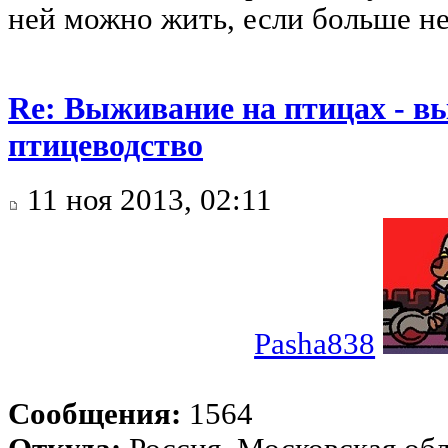
ней можно жить, если больше не
Re: Выживание на птицах - в
птицеводство
11 ноя 2013, 02:11
Pasha838
Сообщения:
1564