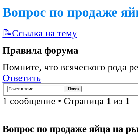
Вопрос по продаже яй
📝Ссылка на тему
Правила форума
Помните, что всяческого рода ре
Ответить
1 сообщение • Страница
1
из
1
Вопрос по продаже яйца на р