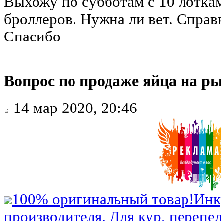
Выхожу по субботам с 10 лотка
броллеров. Нужна ли вет. Справ
Спасибо
Вопрос по продаже яйца на р
14 мар 2020, 20:46
100% оригинальный товар!
Инк
производителя. Для кур, перепел