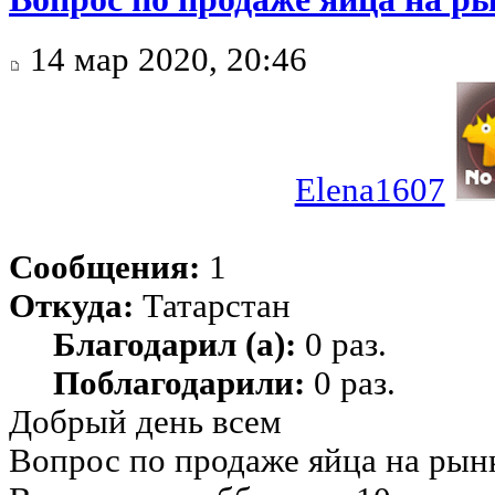
14 мар 2020, 20:46
Elena1607
Сообщения:
1
Откуда:
Татарстан
Благодарил (а):
0 раз.
Поблагодарили:
0 раз.
Добрый день всем
Вопрос по продаже яйца на рын