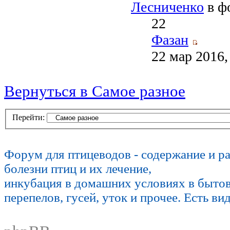
Лесниченко
в ф
22
Фазан
22 мар 2016,
Вернуться в Самое разное
Перейти:
Форум для птицеводов - содержание и р
болезни птиц и их лечение,
инкубация в домашних условиях в быто
перепелов, гусей, уток и прочее. Есть ви